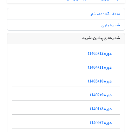
مقالات آماده انتشار
شماره جاری
شماره‌های پیشین نشریه
دوره 12 (1405)
دوره 11 (1404)
دوره 10 (1403)
دوره 9 (1402)
دوره 8 (1401)
دوره 7 (1400)