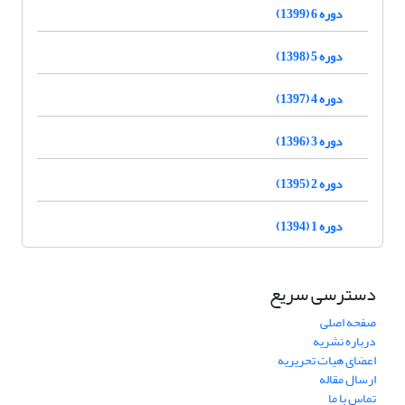
دوره 6 (1399)
دوره 5 (1398)
دوره 4 (1397)
دوره 3 (1396)
دوره 2 (1395)
دوره 1 (1394)
دسترسی سریع
صفحه اصلی
درباره نشریه
اعضای هیات تحریریه
ارسال مقاله
تماس با ما