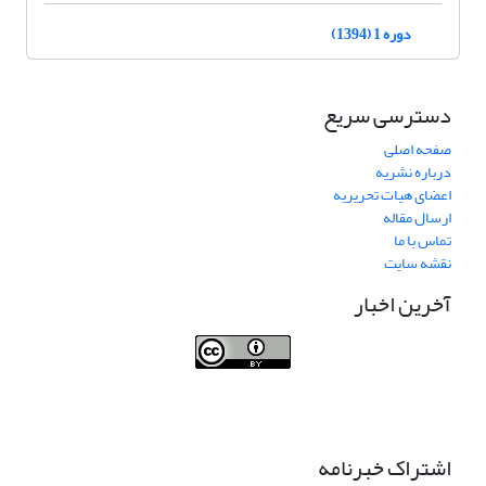
دوره 1 (1394)
دسترسی سریع
صفحه اصلی
درباره نشریه
اعضای هیات تحریریه
ارسال مقاله
تماس با ما
نقشه سایت
آخرین اخبار
Journal of Transportation Infrastructure
Engineering
اشتراک خبرنامه