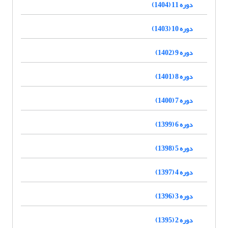
دوره 11 (1404)
دوره 10 (1403)
دوره 9 (1402)
دوره 8 (1401)
دوره 7 (1400)
دوره 6 (1399)
دوره 5 (1398)
دوره 4 (1397)
دوره 3 (1396)
دوره 2 (1395)