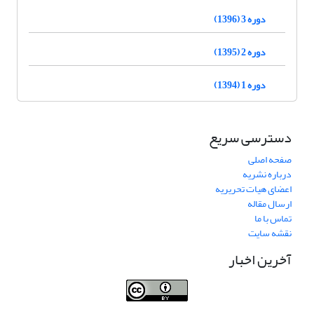
دوره 3 (1396)
دوره 2 (1395)
دوره 1 (1394)
دسترسی سریع
صفحه اصلی
درباره نشریه
اعضای هیات تحریریه
ارسال مقاله
تماس با ما
نقشه سایت
آخرین اخبار