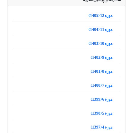
دوره 12 (1405)
دوره 11 (1404)
دوره 10 (1403)
دوره 9 (1402)
دوره 8 (1401)
دوره 7 (1400)
دوره 6 (1399)
دوره 5 (1398)
دوره 4 (1397)