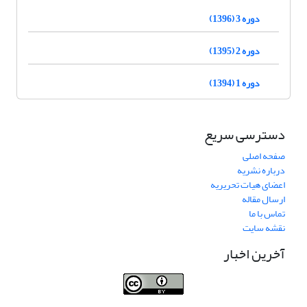
دوره 3 (1396)
دوره 2 (1395)
دوره 1 (1394)
دسترسی سریع
صفحه اصلی
درباره نشریه
اعضای هیات تحریریه
ارسال مقاله
تماس با ما
نقشه سایت
آخرین اخبار