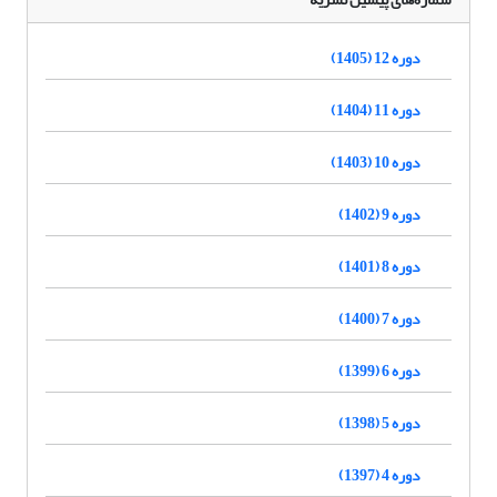
دوره 12 (1405)
دوره 11 (1404)
دوره 10 (1403)
دوره 9 (1402)
دوره 8 (1401)
دوره 7 (1400)
دوره 6 (1399)
دوره 5 (1398)
دوره 4 (1397)