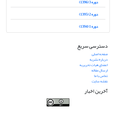
دوره 3 (1396)
دوره 2 (1395)
دوره 1 (1394)
دسترسی سریع
صفحه اصلی
درباره نشریه
اعضای هیات تحریریه
ارسال مقاله
تماس با ما
نقشه سایت
آخرین اخبار
Journal of Transportation Infrastructure