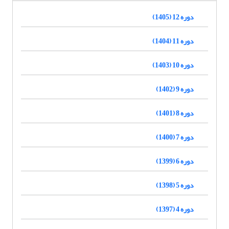
دوره 12 (1405)
دوره 11 (1404)
دوره 10 (1403)
دوره 9 (1402)
دوره 8 (1401)
دوره 7 (1400)
دوره 6 (1399)
دوره 5 (1398)
دوره 4 (1397)