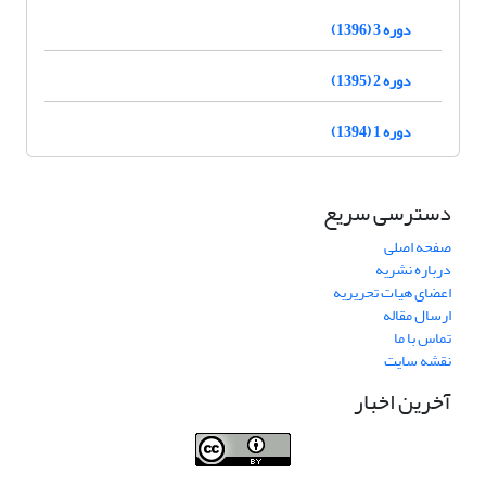
دوره 3 (1396)
دوره 2 (1395)
دوره 1 (1394)
دسترسی سریع
صفحه اصلی
درباره نشریه
اعضای هیات تحریریه
ارسال مقاله
تماس با ما
نقشه سایت
آخرین اخبار