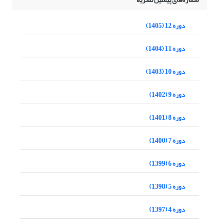
دوره 12 (1405)
دوره 11 (1404)
دوره 10 (1403)
دوره 9 (1402)
دوره 8 (1401)
دوره 7 (1400)
دوره 6 (1399)
دوره 5 (1398)
دوره 4 (1397)