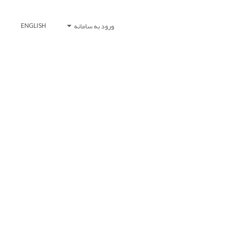
ورود به سامانه
ENGLISH