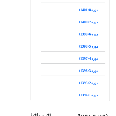
دوره 8 (1401)
دوره 7 (1400)
دوره 6 (1399)
دوره 5 (1398)
دوره 4 (1397)
دوره 3 (1396)
دوره 2 (1395)
دوره 1 (1394)
دسترسی سریع
آخرین اخبار