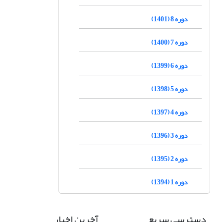
دوره 8 (1401)
دوره 7 (1400)
دوره 6 (1399)
دوره 5 (1398)
دوره 4 (1397)
دوره 3 (1396)
دوره 2 (1395)
دوره 1 (1394)
دسترسی سریع
آخرین اخبار