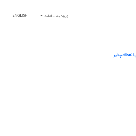
ورود به سامانه
ENGLISH
انعطاف‌پذیر