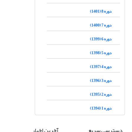
دوره 8 (1401)
دوره 7 (1400)
دوره 6 (1399)
دوره 5 (1398)
دوره 4 (1397)
دوره 3 (1396)
دوره 2 (1395)
دوره 1 (1394)
دسترسی سریع
آخرین اخبار