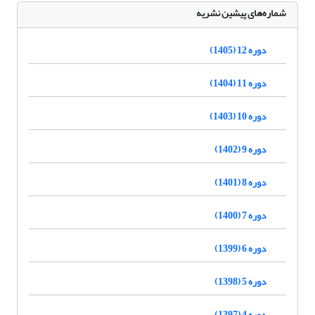
شماره‌های پیشین نشریه
دوره 12 (1405)
دوره 11 (1404)
دوره 10 (1403)
دوره 9 (1402)
دوره 8 (1401)
دوره 7 (1400)
دوره 6 (1399)
دوره 5 (1398)
دوره 4 (1397)