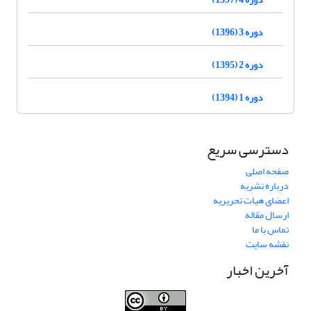
دوره 3 (1396)
دوره 2 (1395)
دوره 1 (1394)
دسترسی سریع
صفحه اصلی
درباره نشریه
اعضای هیات تحریریه
ارسال مقاله
تماس با ما
نقشه سایت
آخرین اخبار