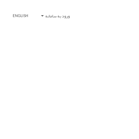
ورود به سامانه
ENGLISH