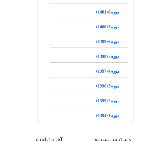
دوره 8 (1401)
دوره 7 (1400)
دوره 6 (1399)
دوره 5 (1398)
دوره 4 (1397)
دوره 3 (1396)
دوره 2 (1395)
دوره 1 (1394)
دسترسی سریع
آخرین اخبار