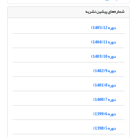
شماره‌های پیشین نشریه
دوره 12 (1405)
دوره 11 (1404)
دوره 10 (1403)
دوره 9 (1402)
دوره 8 (1401)
دوره 7 (1400)
دوره 6 (1399)
دوره 5 (1398)