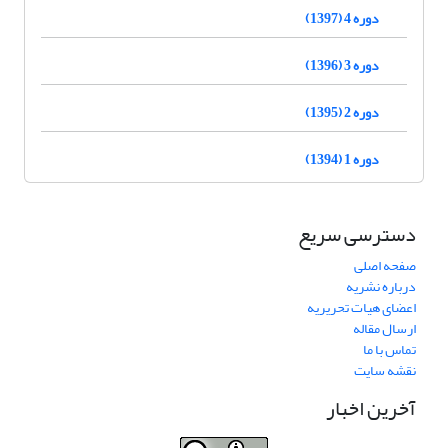
دوره 4 (1397)
دوره 3 (1396)
دوره 2 (1395)
دوره 1 (1394)
دسترسی سریع
صفحه اصلی
درباره نشریه
اعضای هیات تحریریه
ارسال مقاله
تماس با ما
نقشه سایت
آخرین اخبار