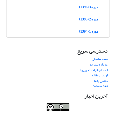
دوره 3 (1396)
دوره 2 (1395)
دوره 1 (1394)
دسترسی سریع
صفحه اصلی
درباره نشریه
اعضای هیات تحریریه
ارسال مقاله
تماس با ما
نقشه سایت
آخرین اخبار