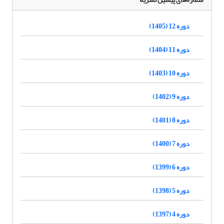
دوره 12 (1405)
دوره 11 (1404)
دوره 10 (1403)
دوره 9 (1402)
دوره 8 (1401)
دوره 7 (1400)
دوره 6 (1399)
دوره 5 (1398)
دوره 4 (1397)