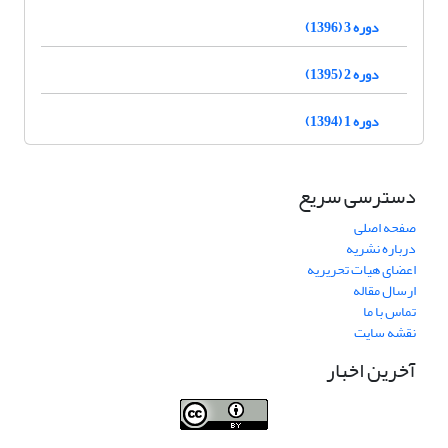
دوره 3 (1396)
دوره 2 (1395)
دوره 1 (1394)
دسترسی سریع
صفحه اصلی
درباره نشریه
اعضای هیات تحریریه
ارسال مقاله
تماس با ما
نقشه سایت
آخرین اخبار