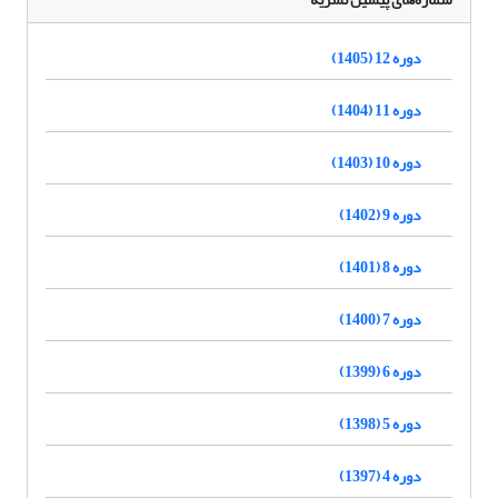
دوره 12 (1405)
دوره 11 (1404)
دوره 10 (1403)
دوره 9 (1402)
دوره 8 (1401)
دوره 7 (1400)
دوره 6 (1399)
دوره 5 (1398)
دوره 4 (1397)