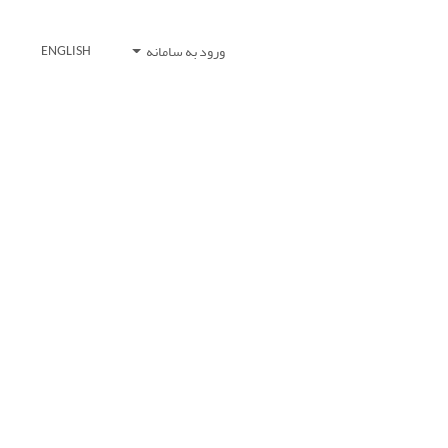
ورود به سامانه
ENGLISH