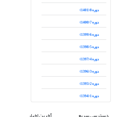
دوره 8 (1401)
دوره 7 (1400)
دوره 6 (1399)
دوره 5 (1398)
دوره 4 (1397)
دوره 3 (1396)
دوره 2 (1395)
دوره 1 (1394)
دسترسی سریع
آخرین اخبار