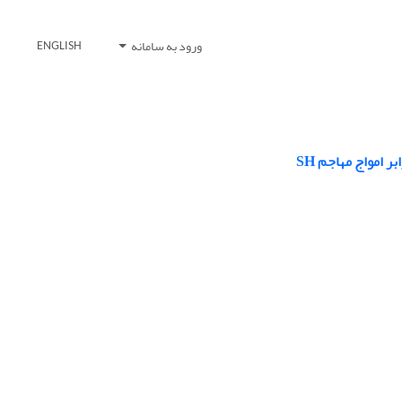
ورود به سامانه
ENGLISH
 امواج مهاجم SH