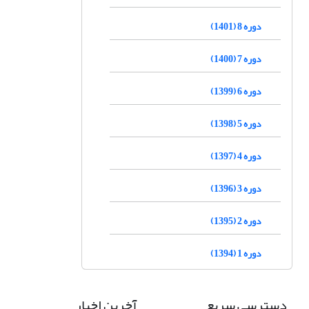
دوره 8 (1401)
دوره 7 (1400)
دوره 6 (1399)
دوره 5 (1398)
دوره 4 (1397)
دوره 3 (1396)
دوره 2 (1395)
دوره 1 (1394)
دسترسی سریع
آخرین اخبار