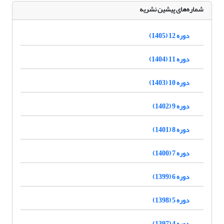
شماره‌های پیشین نشریه
دوره 12 (1405)
دوره 11 (1404)
دوره 10 (1403)
دوره 9 (1402)
دوره 8 (1401)
دوره 7 (1400)
دوره 6 (1399)
دوره 5 (1398)
دوره 4 (1397)