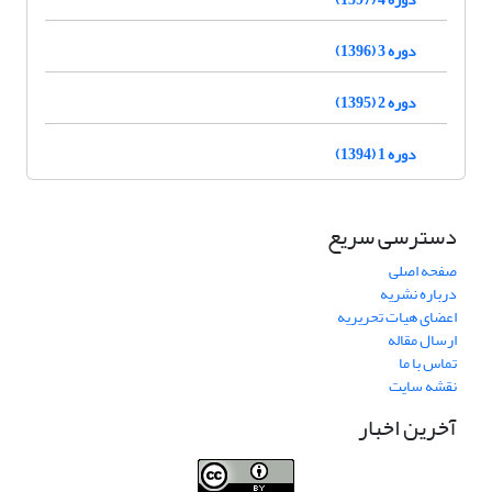
دوره 3 (1396)
دوره 2 (1395)
دوره 1 (1394)
دسترسی سریع
صفحه اصلی
درباره نشریه
اعضای هیات تحریریه
ارسال مقاله
تماس با ما
نقشه سایت
آخرین اخبار