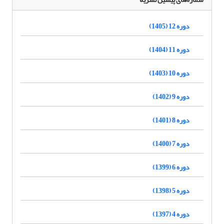
دوره 12 (1405)
دوره 11 (1404)
دوره 10 (1403)
دوره 9 (1402)
دوره 8 (1401)
دوره 7 (1400)
دوره 6 (1399)
دوره 5 (1398)
دوره 4 (1397)