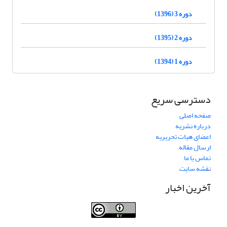
دوره 3 (1396)
دوره 2 (1395)
دوره 1 (1394)
دسترسی سریع
صفحه اصلی
درباره نشریه
اعضای هیات تحریریه
ارسال مقاله
تماس با ما
نقشه سایت
آخرین اخبار