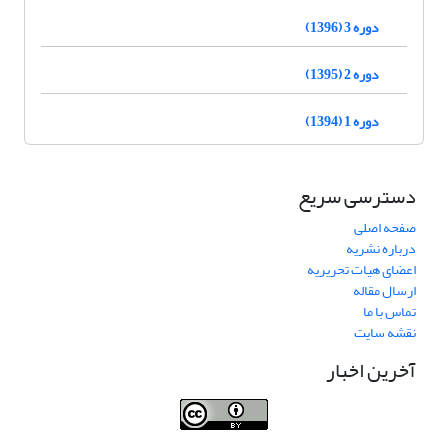
دوره 3 (1396)
دوره 2 (1395)
دوره 1 (1394)
دسترسی سریع
صفحه اصلی
درباره نشریه
اعضای هیات تحریریه
ارسال مقاله
تماس با ما
نقشه سایت
آخرین اخبار