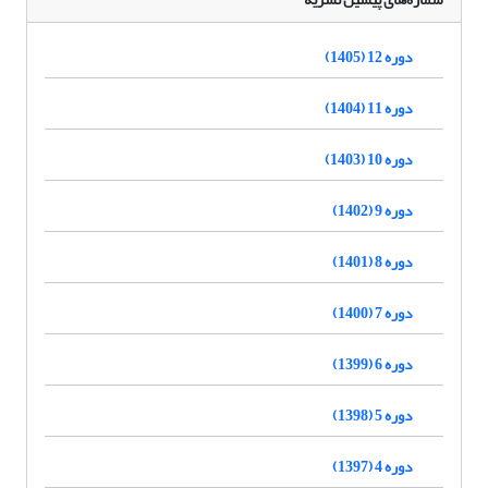
دوره 12 (1405)
دوره 11 (1404)
دوره 10 (1403)
دوره 9 (1402)
دوره 8 (1401)
دوره 7 (1400)
دوره 6 (1399)
دوره 5 (1398)
دوره 4 (1397)