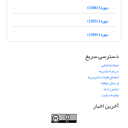
دوره 3 (1396)
دوره 2 (1395)
دوره 1 (1394)
دسترسی سریع
صفحه اصلی
درباره نشریه
اعضای هیات تحریریه
ارسال مقاله
تماس با ما
نقشه سایت
آخرین اخبار