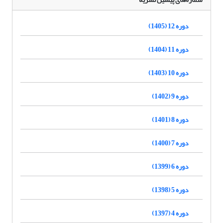
دوره 12 (1405)
دوره 11 (1404)
دوره 10 (1403)
دوره 9 (1402)
دوره 8 (1401)
دوره 7 (1400)
دوره 6 (1399)
دوره 5 (1398)
دوره 4 (1397)