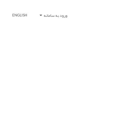
ورود به سامانه
ENGLISH