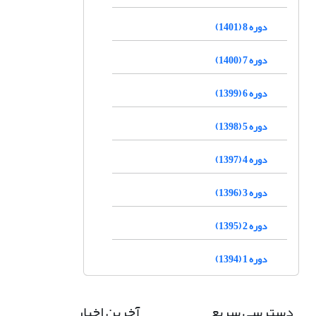
دوره 8 (1401)
دوره 7 (1400)
دوره 6 (1399)
دوره 5 (1398)
دوره 4 (1397)
دوره 3 (1396)
دوره 2 (1395)
دوره 1 (1394)
دسترسی سریع
آخرین اخبار