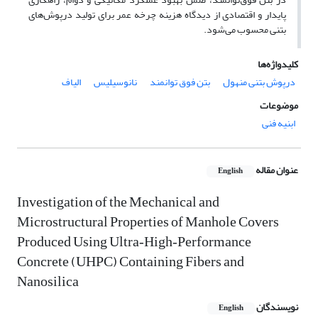
پایدار و اقتصادی از دیدگاه هزینه چرخه عمر برای تولید درپوش‌های
بتنی محسوب می‌شود.
کلیدواژه‌ها
درپوش بتنی منهول
بتن فوق توانمند
نانوسیلیس
الیاف
موضوعات
ابنیه فنی
عنوان مقاله
English
Investigation of the Mechanical and
Microstructural Properties of Manhole Covers
Produced Using Ultra‑High‑Performance
Concrete (UHPC) Containing Fibers and
Nanosilica
نویسندگان
English