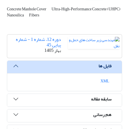
Concrete Manhole Cover
Ultra‑High‑Performance Concrete (UHPC)
Nanosilica
Fibers
دوره 12، شماره 1 - شماره
پیاپی 45
بهار 1405
فایل ها
XML
سابقه مقاله
هم رسانی