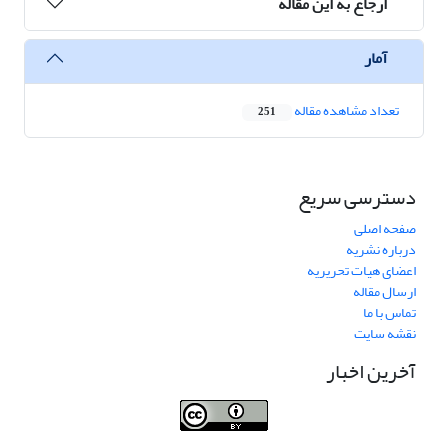
ارجاع به این مقاله
آمار
تعداد مشاهده مقاله
251
دسترسی سریع
صفحه اصلی
درباره نشریه
اعضای هیات تحریریه
ارسال مقاله
تماس با ما
نقشه سایت
آخرین اخبار