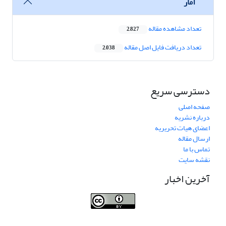
آمار
تعداد مشاهده مقاله
2,827
تعداد دریافت فایل اصل مقاله
2,038
دسترسی سریع
صفحه اصلی
درباره نشریه
اعضای هیات تحریریه
ارسال مقاله
تماس با ما
نقشه سایت
آخرین اخبار
Journal of Transportation Infrastructure