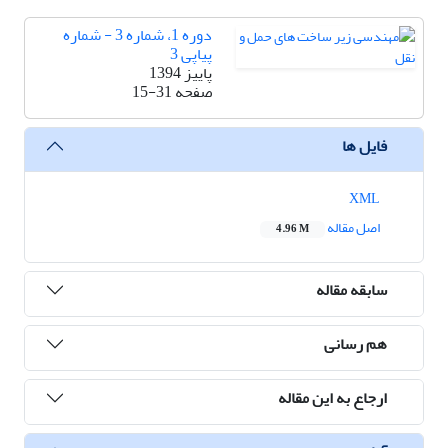
دوره 1، شماره 3 - شماره
پیاپی 3
پاییز 1394
صفحه
15-31
فایل ها
XML
اصل مقاله
4.96 M
سابقه مقاله
هم رسانی
ارجاع به این مقاله