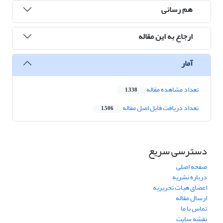
هم رسانی
ارجاع به این مقاله
آمار
تعداد مشاهده مقاله
1,338
تعداد دریافت فایل اصل مقاله
1,506
دسترسی سریع
صفحه اصلی
درباره نشریه
اعضای هیات تحریریه
ارسال مقاله
تماس با ما
نقشه سایت