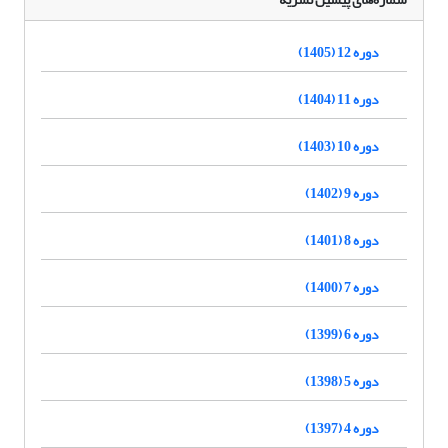
دوره 12 (1405)
دوره 11 (1404)
دوره 10 (1403)
دوره 9 (1402)
دوره 8 (1401)
دوره 7 (1400)
دوره 6 (1399)
دوره 5 (1398)
دوره 4 (1397)