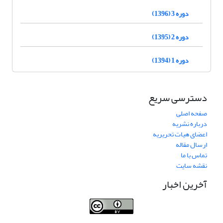
دوره 3 (1396)
دوره 2 (1395)
دوره 1 (1394)
دسترسی سریع
صفحه اصلی
درباره نشریه
اعضای هیات تحریریه
ارسال مقاله
تماس با ما
نقشه سایت
آخرین اخبار