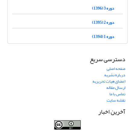
دوره 3 (1396)
دوره 2 (1395)
دوره 1 (1394)
دسترسی سریع
صفحه اصلی
درباره نشریه
اعضای هیات تحریریه
ارسال مقاله
تماس با ما
نقشه سایت
آخرین اخبار