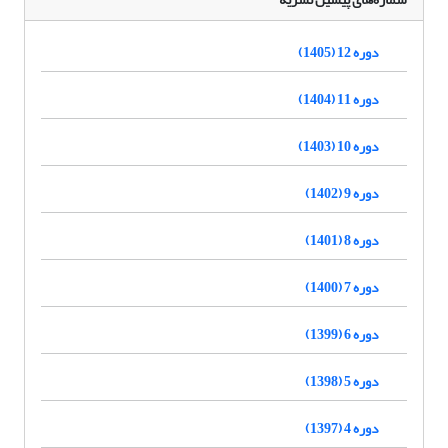
دوره 12 (1405)
دوره 11 (1404)
دوره 10 (1403)
دوره 9 (1402)
دوره 8 (1401)
دوره 7 (1400)
دوره 6 (1399)
دوره 5 (1398)
دوره 4 (1397)