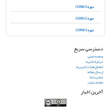
دوره 3 (1396)
دوره 2 (1395)
دوره 1 (1394)
دسترسی سریع
صفحه اصلی
درباره نشریه
اعضای هیات تحریریه
ارسال مقاله
تماس با ما
نقشه سایت
آخرین اخبار