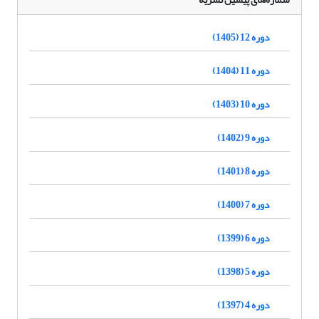
دوره 12 (1405)
دوره 11 (1404)
دوره 10 (1403)
دوره 9 (1402)
دوره 8 (1401)
دوره 7 (1400)
دوره 6 (1399)
دوره 5 (1398)
دوره 4 (1397)