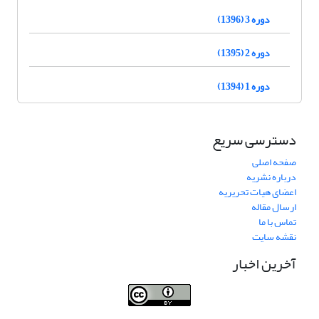
دوره 3 (1396)
دوره 2 (1395)
دوره 1 (1394)
دسترسی سریع
صفحه اصلی
درباره نشریه
اعضای هیات تحریریه
ارسال مقاله
تماس با ما
نقشه سایت
آخرین اخبار