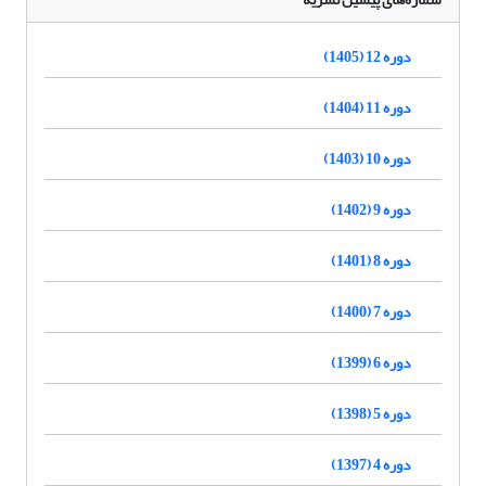
دوره 12 (1405)
دوره 11 (1404)
دوره 10 (1403)
دوره 9 (1402)
دوره 8 (1401)
دوره 7 (1400)
دوره 6 (1399)
دوره 5 (1398)
دوره 4 (1397)