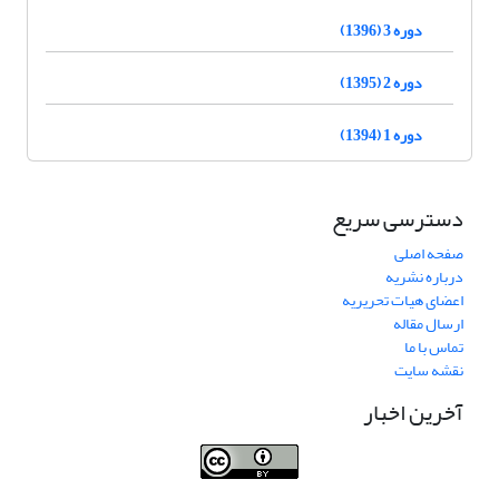
دوره 3 (1396)
دوره 2 (1395)
دوره 1 (1394)
دسترسی سریع
صفحه اصلی
درباره نشریه
اعضای هیات تحریریه
ارسال مقاله
تماس با ما
نقشه سایت
آخرین اخبار