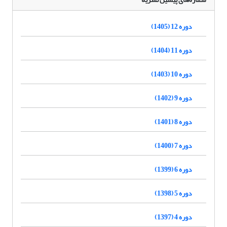
دوره 12 (1405)
دوره 11 (1404)
دوره 10 (1403)
دوره 9 (1402)
دوره 8 (1401)
دوره 7 (1400)
دوره 6 (1399)
دوره 5 (1398)
دوره 4 (1397)