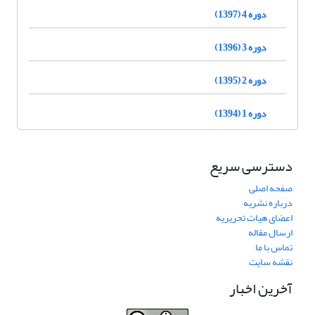
دوره 4 (1397)
دوره 3 (1396)
دوره 2 (1395)
دوره 1 (1394)
دسترسی سریع
صفحه اصلی
درباره نشریه
اعضای هیات تحریریه
ارسال مقاله
تماس با ما
نقشه سایت
آخرین اخبار