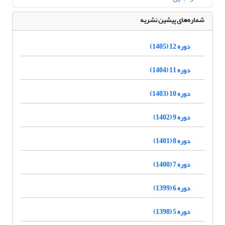
شماره‌های پیشین نشریه
دوره 12 (1405)
دوره 11 (1404)
دوره 10 (1403)
دوره 9 (1402)
دوره 8 (1401)
دوره 7 (1400)
دوره 6 (1399)
دوره 5 (1398)