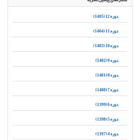
دوره 12 (1405)
دوره 11 (1404)
دوره 10 (1403)
دوره 9 (1402)
دوره 8 (1401)
دوره 7 (1400)
دوره 6 (1399)
دوره 5 (1398)
دوره 4 (1397)