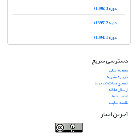
دوره 3 (1396)
دوره 2 (1395)
دوره 1 (1394)
دسترسی سریع
صفحه اصلی
درباره نشریه
اعضای هیات تحریریه
ارسال مقاله
تماس با ما
نقشه سایت
آخرین اخبار