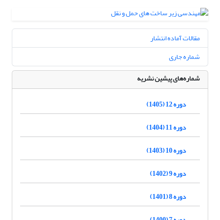
مقالات آماده انتشار
شماره جاری
شماره‌های پیشین نشریه
دوره 12 (1405)
دوره 11 (1404)
دوره 10 (1403)
دوره 9 (1402)
دوره 8 (1401)
دوره 7 (1400)