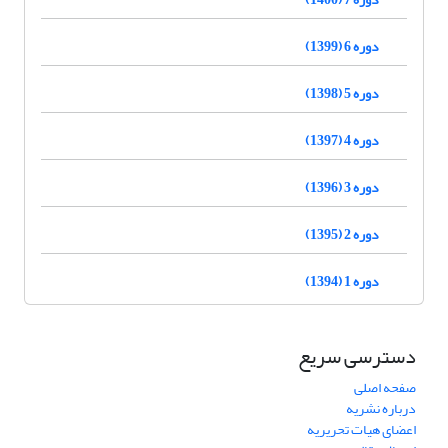
دوره 6 (1399)
دوره 5 (1398)
دوره 4 (1397)
دوره 3 (1396)
دوره 2 (1395)
دوره 1 (1394)
دسترسی سریع
صفحه اصلی
درباره نشریه
اعضای هیات تحریریه