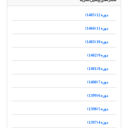
دوره 12 (1405)
دوره 11 (1404)
دوره 10 (1403)
دوره 9 (1402)
دوره 8 (1401)
دوره 7 (1400)
دوره 6 (1399)
دوره 5 (1398)
دوره 4 (1397)