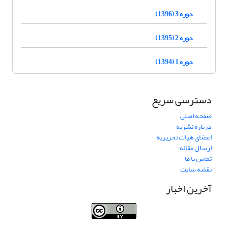
دوره 3 (1396)
دوره 2 (1395)
دوره 1 (1394)
دسترسی سریع
صفحه اصلی
درباره نشریه
اعضای هیات تحریریه
ارسال مقاله
تماس با ما
نقشه سایت
آخرین اخبار