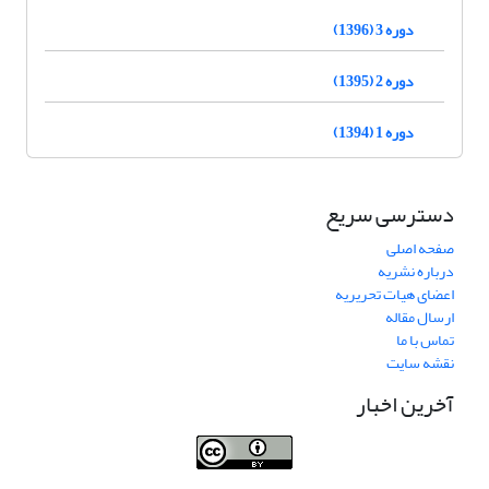
دوره 3 (1396)
دوره 2 (1395)
دوره 1 (1394)
دسترسی سریع
صفحه اصلی
درباره نشریه
اعضای هیات تحریریه
ارسال مقاله
تماس با ما
نقشه سایت
آخرین اخبار