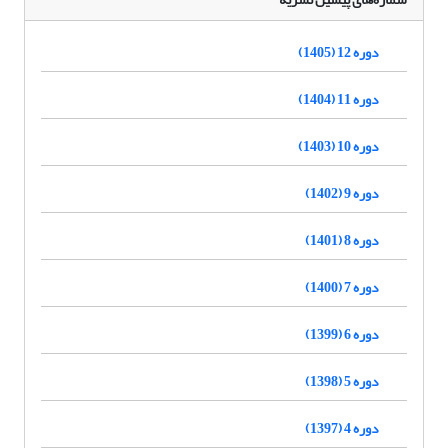
دوره 12 (1405)
دوره 11 (1404)
دوره 10 (1403)
دوره 9 (1402)
دوره 8 (1401)
دوره 7 (1400)
دوره 6 (1399)
دوره 5 (1398)
دوره 4 (1397)