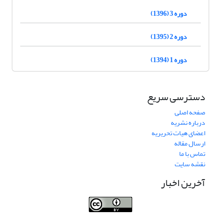
دوره 3 (1396)
دوره 2 (1395)
دوره 1 (1394)
دسترسی سریع
صفحه اصلی
درباره نشریه
اعضای هیات تحریریه
ارسال مقاله
تماس با ما
نقشه سایت
آخرین اخبار