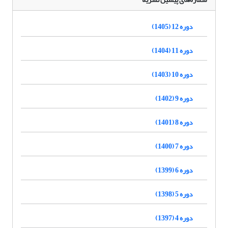
دوره 12 (1405)
دوره 11 (1404)
دوره 10 (1403)
دوره 9 (1402)
دوره 8 (1401)
دوره 7 (1400)
دوره 6 (1399)
دوره 5 (1398)
دوره 4 (1397)