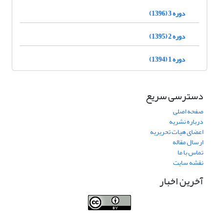
دوره 3 (1396)
دوره 2 (1395)
دوره 1 (1394)
دسترسی سریع
صفحه اصلی
درباره نشریه
اعضای هیات تحریریه
ارسال مقاله
تماس با ما
نقشه سایت
آخرین اخبار