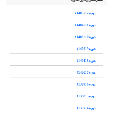
دوره 12 (1405)
دوره 11 (1404)
دوره 10 (1403)
دوره 9 (1402)
دوره 8 (1401)
دوره 7 (1400)
دوره 6 (1399)
دوره 5 (1398)
دوره 4 (1397)