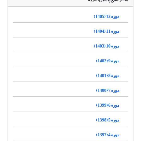
دوره 12 (1405)
دوره 11 (1404)
دوره 10 (1403)
دوره 9 (1402)
دوره 8 (1401)
دوره 7 (1400)
دوره 6 (1399)
دوره 5 (1398)
دوره 4 (1397)