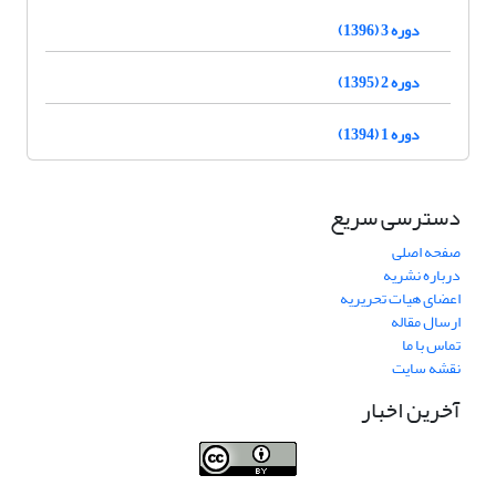
دوره 3 (1396)
دوره 2 (1395)
دوره 1 (1394)
دسترسی سریع
صفحه اصلی
درباره نشریه
اعضای هیات تحریریه
ارسال مقاله
تماس با ما
نقشه سایت
آخرین اخبار