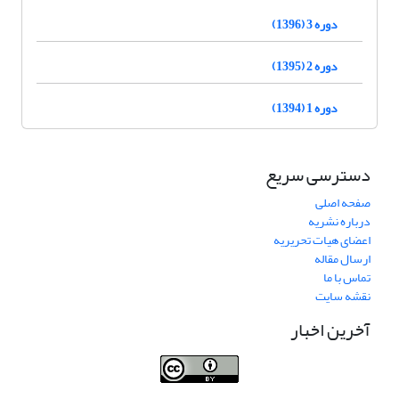
دوره 3 (1396)
دوره 2 (1395)
دوره 1 (1394)
دسترسی سریع
صفحه اصلی
درباره نشریه
اعضای هیات تحریریه
ارسال مقاله
تماس با ما
نقشه سایت
آخرین اخبار