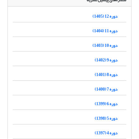
دوره 12 (1405)
دوره 11 (1404)
دوره 10 (1403)
دوره 9 (1402)
دوره 8 (1401)
دوره 7 (1400)
دوره 6 (1399)
دوره 5 (1398)
دوره 4 (1397)