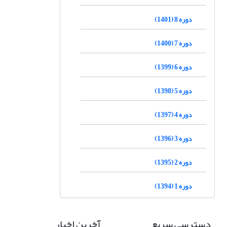
دوره 8 (1401)
دوره 7 (1400)
دوره 6 (1399)
دوره 5 (1398)
دوره 4 (1397)
دوره 3 (1396)
دوره 2 (1395)
دوره 1 (1394)
دسترسی سریع
آخرین اخبار