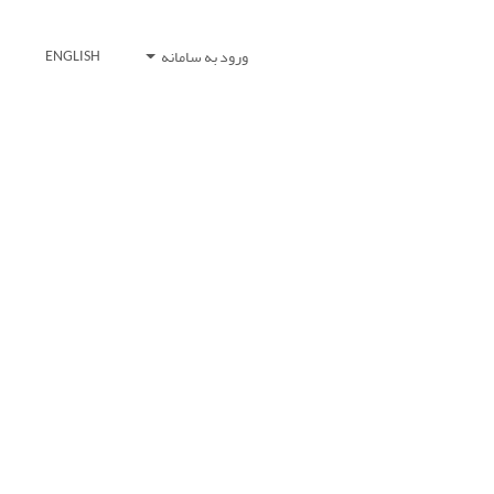
ورود به سامانه
ENGLISH