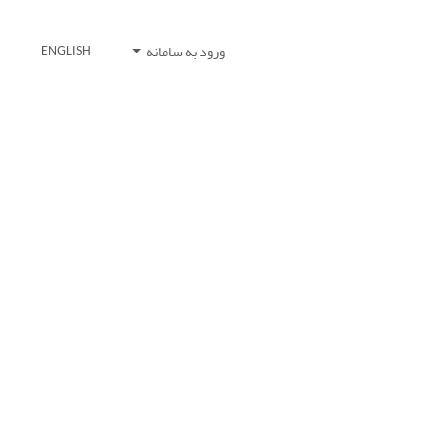
ورود به سامانه
ENGLISH