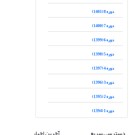
دوره 8 (1401)
دوره 7 (1400)
دوره 6 (1399)
دوره 5 (1398)
دوره 4 (1397)
دوره 3 (1396)
دوره 2 (1395)
دوره 1 (1394)
دسترسی سریع
آخرین اخبار