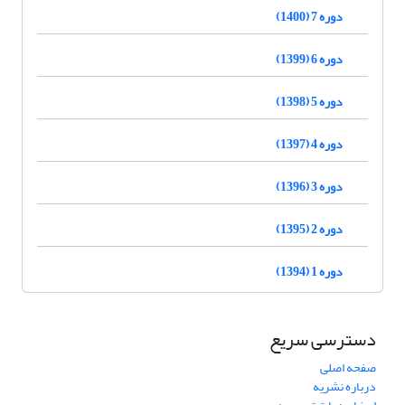
دوره 7 (1400)
دوره 6 (1399)
دوره 5 (1398)
دوره 4 (1397)
دوره 3 (1396)
دوره 2 (1395)
دوره 1 (1394)
دسترسی سریع
صفحه اصلی
درباره نشریه