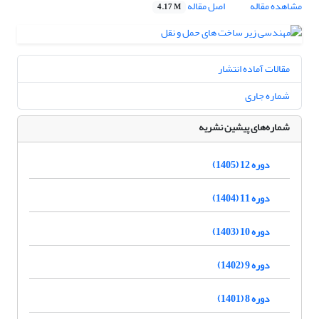
مشاهده مقاله
اصل مقاله
4.17 M
مقالات آماده انتشار
شماره جاری
شماره‌های پیشین نشریه
دوره 12 (1405)
دوره 11 (1404)
دوره 10 (1403)
دوره 9 (1402)
دوره 8 (1401)