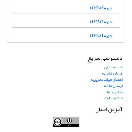
دوره 3 (1396)
دوره 2 (1395)
دوره 1 (1394)
دسترسی سریع
صفحه اصلی
درباره نشریه
اعضای هیات تحریریه
ارسال مقاله
تماس با ما
نقشه سایت
آخرین اخبار