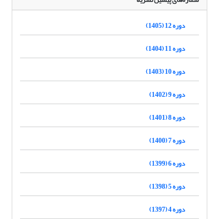
دوره 12 (1405)
دوره 11 (1404)
دوره 10 (1403)
دوره 9 (1402)
دوره 8 (1401)
دوره 7 (1400)
دوره 6 (1399)
دوره 5 (1398)
دوره 4 (1397)