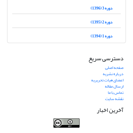
دوره 3 (1396)
دوره 2 (1395)
دوره 1 (1394)
دسترسی سریع
صفحه اصلی
درباره نشریه
اعضای هیات تحریریه
ارسال مقاله
تماس با ما
نقشه سایت
آخرین اخبار