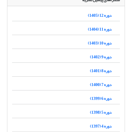
دوره 12 (1405)
دوره 11 (1404)
دوره 10 (1403)
دوره 9 (1402)
دوره 8 (1401)
دوره 7 (1400)
دوره 6 (1399)
دوره 5 (1398)
دوره 4 (1397)