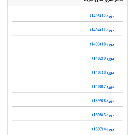
دوره 12 (1405)
دوره 11 (1404)
دوره 10 (1403)
دوره 9 (1402)
دوره 8 (1401)
دوره 7 (1400)
دوره 6 (1399)
دوره 5 (1398)
دوره 4 (1397)