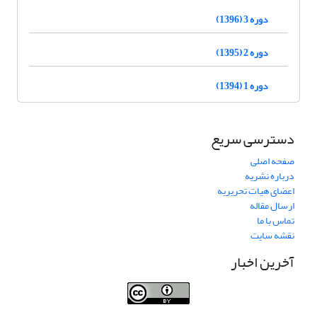
دوره 3 (1396)
دوره 2 (1395)
دوره 1 (1394)
دسترسی سریع
صفحه اصلی
درباره نشریه
اعضای هیات تحریریه
ارسال مقاله
تماس با ما
نقشه سایت
آخرین اخبار