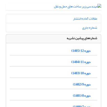
مقالات آماده انتشار
شماره جاری
شماره‌های پیشین نشریه
دوره 12 (1405)
دوره 11 (1404)
دوره 10 (1403)
دوره 9 (1402)
دوره 8 (1401)
دوره 7 (1400)