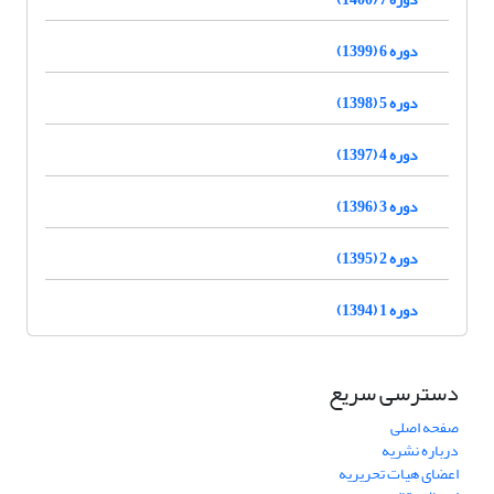
دوره 6 (1399)
دوره 5 (1398)
دوره 4 (1397)
دوره 3 (1396)
دوره 2 (1395)
دوره 1 (1394)
دسترسی سریع
صفحه اصلی
درباره نشریه
اعضای هیات تحریریه