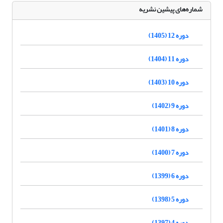
شماره‌های پیشین نشریه
دوره 12 (1405)
دوره 11 (1404)
دوره 10 (1403)
دوره 9 (1402)
دوره 8 (1401)
دوره 7 (1400)
دوره 6 (1399)
دوره 5 (1398)
دوره 4 (1397)