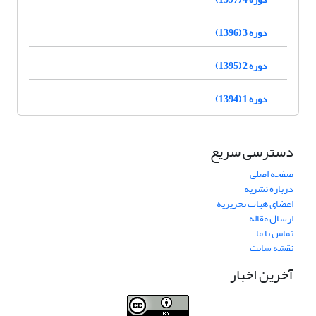
دوره 3 (1396)
دوره 2 (1395)
دوره 1 (1394)
دسترسی سریع
صفحه اصلی
درباره نشریه
اعضای هیات تحریریه
ارسال مقاله
تماس با ما
نقشه سایت
آخرین اخبار