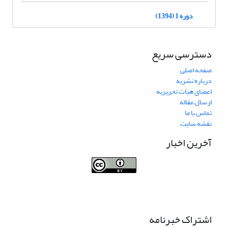
دوره 1 (1394)
دسترسی سریع
صفحه اصلی
درباره نشریه
اعضای هیات تحریریه
ارسال مقاله
تماس با ما
نقشه سایت
آخرین اخبار
Journal of Transportation Infrastructure
Engineering
اشتراک خبرنامه