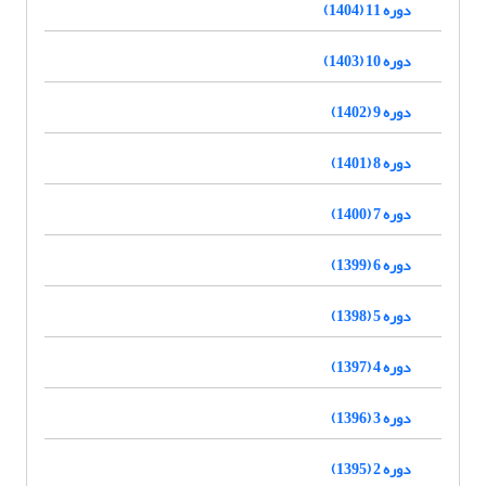
دوره 11 (1404)
دوره 10 (1403)
دوره 9 (1402)
دوره 8 (1401)
دوره 7 (1400)
دوره 6 (1399)
دوره 5 (1398)
دوره 4 (1397)
دوره 3 (1396)
دوره 2 (1395)