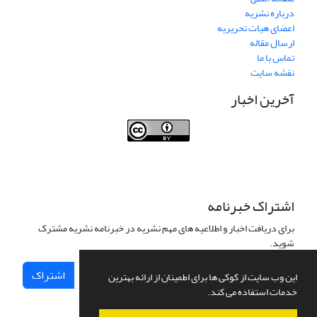
درباره نشریه
اعضای هیات تحریریه
ارسال مقاله
تماس با ما
نقشه سایت
آخرین اخبار
Journal of Transportation Infrastructure
Engineering
اشتراک خبرنامه
برای دریافت اخبار و اطلاعیه های مهم نشریه در خبرنامه نشریه مشترک
شوید.
اشتراک
این وب سایت از کوکی ها برای اطمینان از ارائه بهترین
خدمات استفاده می کند.