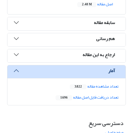
اصل مقاله
2.48 M
سابقه مقاله
هم رسانی
ارجاع به این مقاله
آمار
تعداد مشاهده مقاله
3,822
تعداد دریافت فایل اصل مقاله
1,696
دسترسی سریع
صفحه اصلی