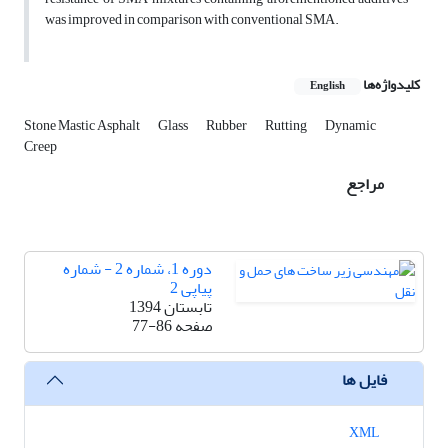
was improved in comparison with conventional SMA.
کلیدواژه‌ها
English
Stone Mastic Asphalt
Glass
Rubber
Rutting
Dynamic
Creep
مراجع
دوره 1، شماره 2 - شماره
پیاپی 2
تابستان 1394
صفحه
77-86
فایل ها
XML