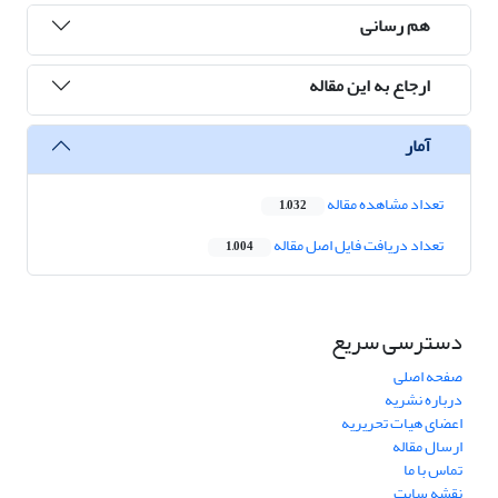
هم رسانی
ارجاع به این مقاله
آمار
تعداد مشاهده مقاله
1,032
تعداد دریافت فایل اصل مقاله
1,004
دسترسی سریع
صفحه اصلی
درباره نشریه
اعضای هیات تحریریه
ارسال مقاله
تماس با ما
نقشه سایت