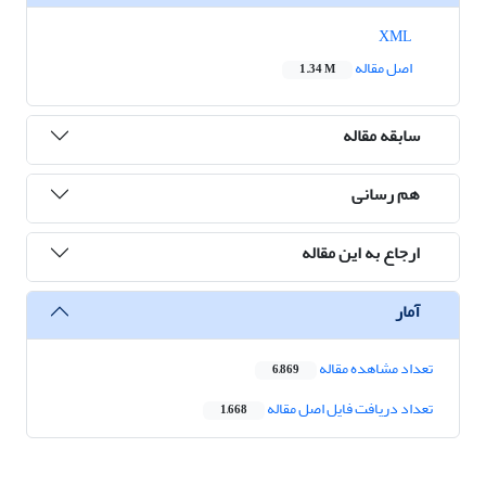
XML
اصل مقاله
1.34 M
سابقه مقاله
هم رسانی
ارجاع به این مقاله
آمار
تعداد مشاهده مقاله
6,869
تعداد دریافت فایل اصل مقاله
1,668